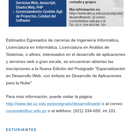
Estimados Egresados de carreras de Ingeniería Informática, 
Licenciatura en Informática, Licenciatura en Análisis de 
Sistemas, o afines, interesados en el desarrollo de aplicaciones 
y servicios web a gran escala, se encuentran abiertas las 
inscripciones a la Nueva Edición del Postgrado "Especialización 
en Desarrollo Web, con énfasis en Desarrollo de Aplicaciones 
para la Nube".
Para más información, puede visitar la página: 
http://www.dei.uc.edu.py/postgrado/desarrolloweb/ 
o al correo: 
cursosdei@uc.edu.py
 o al teléfono: (021) 334-650. int.101.
ESTUDIANTES