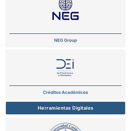
NEG Group
Créditos Académicos
Herramientas Digitales