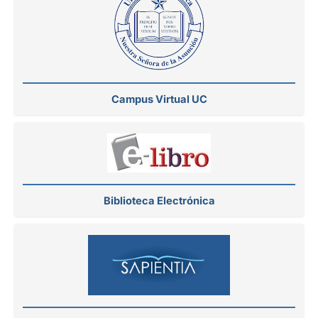
Campus Virtual UC
Biblioteca Electrónica