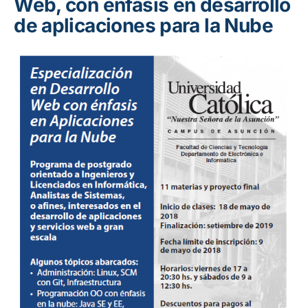
Web, con énfasis en desarrollo
de aplicaciones para la Nube