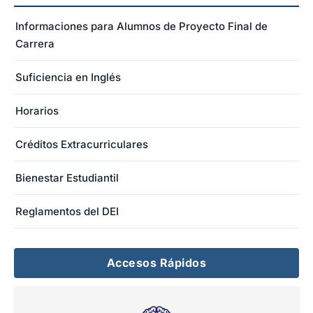
Informaciones para Alumnos de Proyecto Final de
Carrera
Suficiencia en Inglés
Horarios
Créditos Extracurriculares
Bienestar Estudiantil
Reglamentos del DEI
Accesos Rápidos