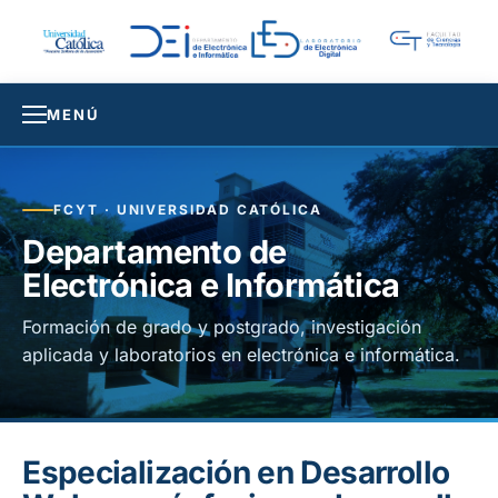
MENÚ
FCYT · UNIVERSIDAD CATÓLICA
Departamento de
Electrónica e Informática
Formación de grado y postgrado, investigación
aplicada y laboratorios en electrónica e informática.
Especialización en Desarrollo